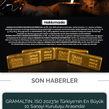
SON HABERLER
GRAMALTIN, İSO 2023'te Türkiye'nin En Büyük
10 Sanayi Kuruluşu Arasında!